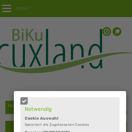
MENÜ
Notwendig
Cookie Auswahl
Speichert die Zugelassenen Cookies