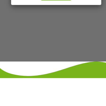
KONTAKT
IMPRESSUM
DATENSCHUTZ