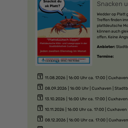
Snacken u
Wedder op Platt g
Treffen finden i
plattdeutsche Mo
können auch glei
offen. Keine Angs
Anbieter:
Stadtb
Termine:
11.08.2026 | 16:00 Uhr ca. 17:00 | Cuxhave
08.09.2026 | 16:00 Uhr | Cuxhaven | Stadt
13.10.2026 | 16:00 Uhr ca. 17:00 | Cuxhave
10.11.2026 | 16:00 Uhr ca. 17:00 | Cuxhave
08.12.2026 | 16:00 Uhr ca. 17:00 | Cuxhave