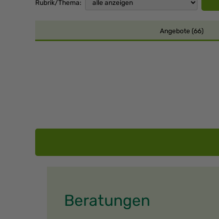
Rubrik/Thema:
Angebote (66)
Beratungen