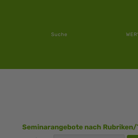
Suche
WER
Seminarangebote nach Rubriken