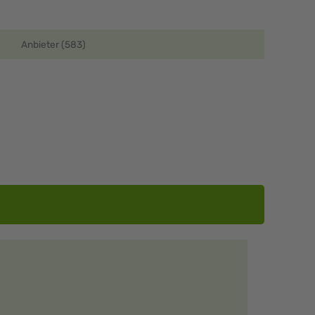
Anbieter (583)