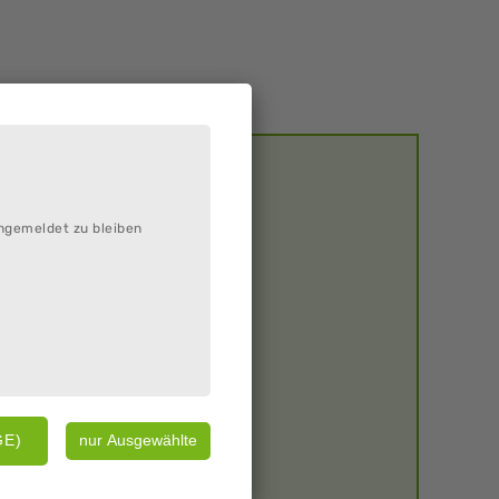
ngemeldet zu bleiben