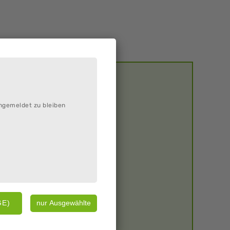
ngemeldet zu bleiben