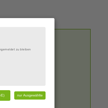
ngemeldet zu bleiben