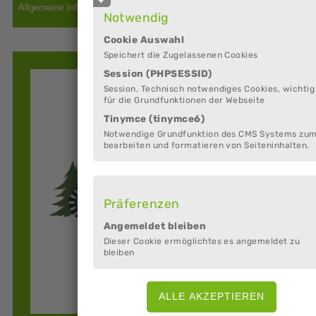
Notwendig
Cookie Auswahl
Speichert die Zugelassenen Cookies
Session (PHPSESSID)
Session, Technisch notwendiges Cookies, wichtig
für die Grundfunktionen der Webseite
Tinymce (tinymce6)
Notwendige Grundfunktion des CMS Systems zu
bearbeiten und formatieren von Seiteninhalten.
Präferenzen
Angemeldet bleiben
Dieser Cookie ermöglichtes es angemeldet zu
bleiben